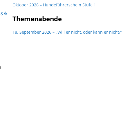
Oktober 2026 – Hundeführerschein Stufe 1
ng &
Themenabende
18. September 2026 – „Will er nicht, oder kann er nicht?“
t