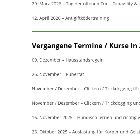
29. März 2026 – Tag der offenen Tür – Funagility &
12. April 2026 – Antigiftködertraining
Vergangene Termine / Kurse in
09. Dezember – Hausstandsregeln
26. November – Pubertät
November / Dezember – Clickern / Trickdogging für
November / Dezember – Clickern / Trickdogging und
16. November 2025 – Hündisch lernen und richtig 
26. Oktober 2025 – Auslastung für Körper und Geis