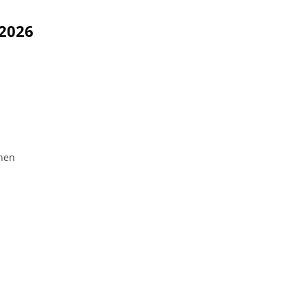
 2026
ehen