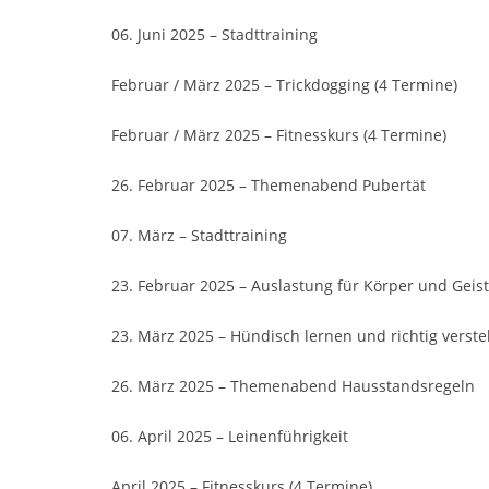
06. Juni 2025 – Stadttraining
Februar / März 2025 – Trickdogging (4 Termine)
Februar / März 2025 – Fitnesskurs (4 Termine)
26. Februar 2025 – Themenabend Pubertät
07. März – Stadttraining
23. Februar 2025 – Auslastung für Körper und Geist
23. März 2025 – Hündisch lernen und richtig verst
26. März 2025 – Themenabend Hausstandsregeln
06. April 2025 – Leinenführigkeit
April 2025 – Fitnesskurs (4 Termine)