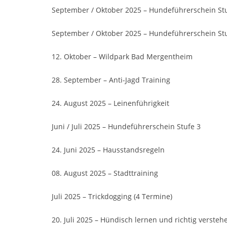
September / Oktober 2025 – Hundeführerschein St
September / Oktober 2025 – Hundeführerschein Stuf
12. Oktober – Wildpark Bad Mergentheim
28. September – Anti-Jagd Training
24. August 2025 – Leinenführigkeit
Juni / Juli 2025 – Hundeführerschein Stufe 3
24. Juni 2025 – Hausstandsregeln
08. August 2025 – Stadttraining
Juli 2025 – Trickdogging (4 Termine)
20. Juli 2025 – Hündisch lernen und richtig versteh