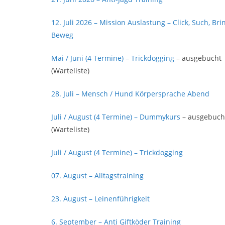
12. Juli 2026 – Mission Auslastung – Click, Such, Bri
Beweg
Mai / Juni (4 Termine) – Trickdogging
– ausgebucht
(Warteliste)
28. Juli – Mensch / Hund Körpersprache Abend
Juli / August (4 Termine) – Dummykurs
– ausgebuch
(Warteliste)
Juli / August (4 Termine) – Trickdogging
07. August – Alltagstraining
23. August – Leinenführigkeit
6. September – Anti Giftköder Training