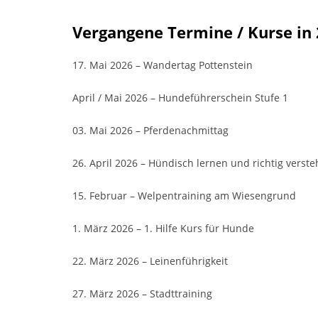
Vergangene Termine / Kurse in
17. Mai 2026 – Wandertag Pottenstein
April / Mai 2026 – Hundeführerschein Stufe 1
03. Mai 2026 – Pferdenachmittag
26. April 2026 – Hündisch lernen und richtig verst
15. Februar – Welpentraining am Wiesengrund
1. März 2026 – 1. Hilfe Kurs für Hunde
22. März 2026 – Leinenführigkeit
27. März 2026 – Stadttraining