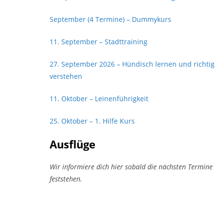
September (4 Termine) – Dummykurs
11. September – Stadttraining
27. September 2026 – Hündisch lernen und richtig
verstehen
11. Oktober – Leinenführigkeit
25. Oktober – 1. Hilfe Kurs
Ausflüge
Wir informiere dich hier sobald die nächsten Termine
feststehen.