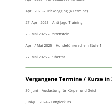
April 2025 – Trickdogging (4 Termine)
27. April 2025 – Anti-Jagd Training
25. Mai 2025 – Pottenstein
April / Mai 2025 – Hundeführerschein Stufe 1
27. Mai 2025 – Pubertät
Vergangene Termine / Kurse in
30. Juni – Auslastung für Körper und Geist
Juni/Juli 2024 – Longierkurs