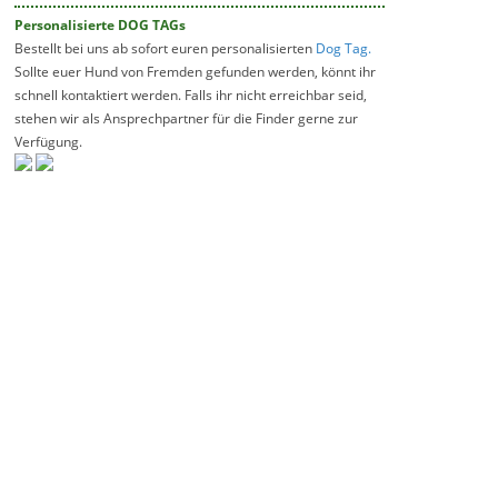
Personalisierte DOG TAGs
Bestellt bei uns ab sofort euren personalisierten
Dog Tag.
Sollte euer Hund von Fremden gefunden werden, könnt ihr
schnell kontaktiert werden. Falls ihr nicht erreichbar seid,
stehen wir als Ansprechpartner für die Finder gerne zur
Verfügung.