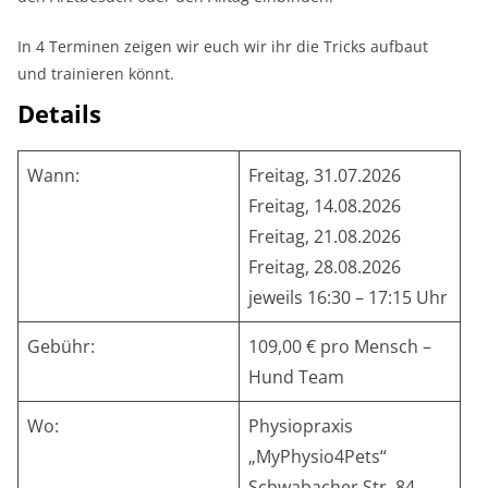
In 4 Terminen zeigen wir euch wir ihr die Tricks aufbaut
und trainieren könnt.
Details
Wann:
Freitag, 31.07.2026
Freitag, 14.08.2026
Freitag, 21.08.2026
Freitag, 28.08.2026
jeweils 16:30 – 17:15 Uhr
Gebühr:
109,00 € pro Mensch –
Hund Team
Wo:
Physiopraxis
„MyPhysio4Pets“
Schwabacher Str. 84