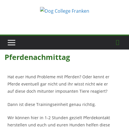
Zum
Inhalt
springen
Pferdenachmittag
Hat euer Hund Probleme mit Pferden? Oder kennt er
Pferde eventuell gar nicht und ihr wisst nicht wie er
auf diese doch mitunter imposanten Tiere reagiert?
Dann ist diese Trainingseinheit genau richtig.
Wir können hier in 1-2 Stunden gezielt Pferdekontakt
herstellen und euch und euren Hunden helfen diese