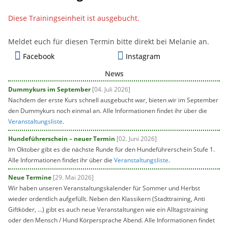
Diese Trainingseinheit ist ausgebucht.
Meldet euch für diesen Termin bitte direkt bei Melanie an.
Facebook
Instagram
News
Dummykurs im September
[04. Juli 2026]
Nachdem der erste Kurs schnell ausgebucht war, bieten wir im September
den Dummykurs noch einmal an. Alle Informationen findet ihr über die
Veranstaltungsliste
.
Hundeführerschein – neuer Termin
[02. Juni 2026]
Im Oktober gibt es die nächste Runde für den Hundeführerschein Stufe 1.
Alle Informationen findet ihr über die
Veranstaltungsliste
.
Neue Termine
[29. Mai 2026]
Wir haben unseren Veranstaltungskalender für Sommer und Herbst
wieder ordentlich aufgefüllt. Neben den Klassikern (Stadttraining, Anti
Giftköder, …) gibt es auch neue Veranstaltungen wie ein Alltagstraining
oder den Mensch / Hund Körpersprache Abend. Alle Informationen findet